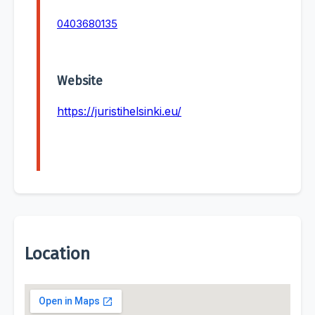
0403680135
Website
https://juristihelsinki.eu/
Location