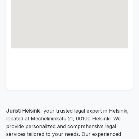
Juristi Helsinki
, your trusted legal expert in Helsinki,
located at Mechelininkatu 21, 00100 Helsinki. We
provide personalized and comprehensive legal
services tailored to your needs. Our experienced