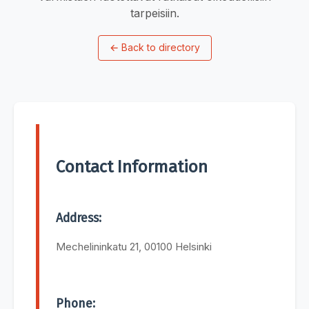
tarpeisiin.
←
Back to directory
Contact Information
Address:
Mechelininkatu 21, 00100 Helsinki
Phone: