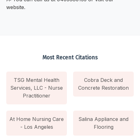
website.
Most Recent Citations
TSG Mental Health
Cobra Deck and
Services, LLC - Nurse
Concrete Restoration
Practitioner
At Home Nursing Care
Salina Appliance and
- Los Angeles
Flooring