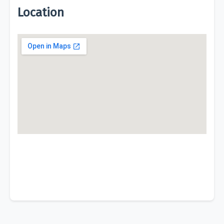
Location